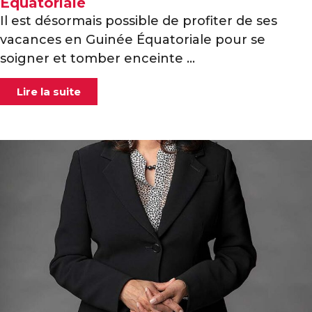
Équatoriale
Il est désormais possible de profiter de ses
vacances en Guinée Équatoriale pour se
soigner et tomber enceinte ...
Lire la suite