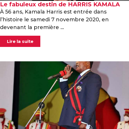
Le fabuleux destin de
HARRIS KAMALA
À 56 ans, Kamala Harris est entrée dans
l’histoire le samedi 7 novembre 2020, en
devenant la première ...
Lire la suite