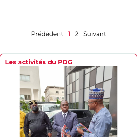
Prédédent
1
2
Suivant
Les activités du PDG