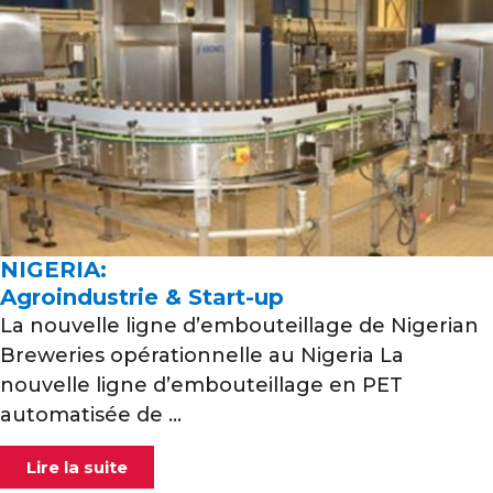
NIGERIA:
Agroindustrie & Start-up
La nouvelle ligne d’embouteillage de Nigerian
Breweries opérationnelle au Nigeria La
nouvelle ligne d’embouteillage en PET
automatisée de ...
Lire la suite