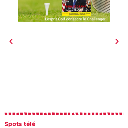
Spots télé