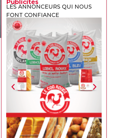
Publicités
LES ANNONCEURS QUI NOUS
FONT CONFIANCE