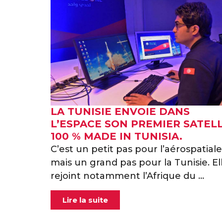
LA TUNISIE ENVOIE DANS
L’ESPACE SON PREMIER SATELL
100 % MADE IN TUNISIA.
C’est un petit pas pour l’aérospatiale
mais un grand pas pour la Tunisie. El
rejoint notamment l’Afrique du ...
Lire la suite