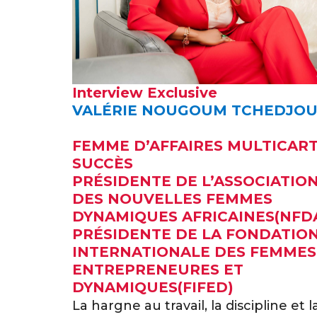
Interview Exclusive
VALÉRIE NOUGOUM TCHEDJO
FEMME D’AFFAIRES MULTICART
SUCCÈS
PRÉSIDENTE DE L’ASSOCIATIO
DES NOUVELLES FEMMES
DYNAMIQUES AFRICAINES(NFD
PRÉSIDENTE DE LA FONDATIO
INTERNATIONALE DES FEMMES
ENTREPRENEURES ET
DYNAMIQUES(FIFED)
La hargne au travail, la discipline et l