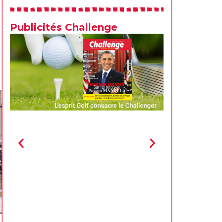
Publicités Challenge