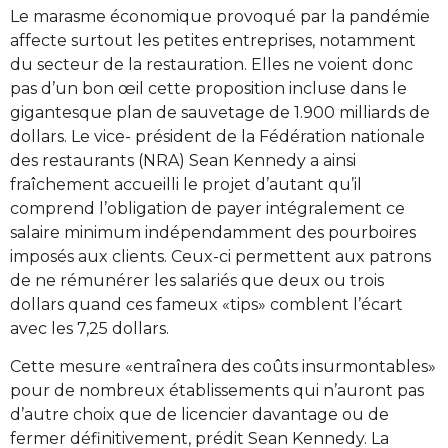
Le marasme économique provoqué par la pandémie
affecte surtout les petites entreprises, notamment
du secteur de la restauration. Elles ne voient donc
pas d’un bon œil cette proposition incluse dans le
gigantesque plan de sauvetage de 1.900 milliards de
dollars. Le vice- président de la Fédération nationale
des restaurants (NRA) Sean Kennedy a ainsi
fraîchement accueilli le projet d’autant qu’il
comprend l’obligation de payer intégralement ce
salaire minimum indépendamment des pourboires
imposés aux clients. Ceux-ci permettent aux patrons
de ne rémunérer les salariés que deux ou trois
dollars quand ces fameux «tips» comblent l’écart
avec les 7,25 dollars.
Cette mesure «entraînera des coûts insurmontables»
pour de nombreux établissements qui n’auront pas
d’autre choix que de licencier davantage ou de
fermer définitivement, prédit Sean Kennedy. La