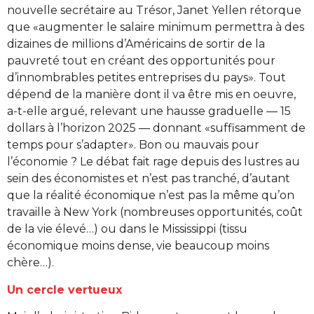
nouvelle secrétaire au Trésor, Janet Yellen rétorque
que «augmenter le salaire minimum permettra à des
dizaines de millions d’Américains de sortir de la
pauvreté tout en créant des opportunités pour
d’innombrables petites entreprises du pays». Tout
dépend de la manière dont il va être mis en oeuvre,
a-t-elle argué, relevant une hausse graduelle — 15
dollars à l’horizon 2025 — donnant «suffisamment de
temps pour s’adapter». Bon ou mauvais pour
l’économie ? Le débat fait rage depuis des lustres au
sein des économistes et n’est pas tranché, d’autant
que la réalité économique n’est pas la même qu’on
travaille à New York (nombreuses opportunités, coût
de la vie élevé…) ou dans le Mississippi (tissu
économique moins dense, vie beaucoup moins
chère…).
Un cercle vertueux