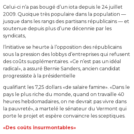
Celui-ci n’a pas bougé d’un iota depuis le 24 juillet
2009. Quoique très populaire dans la population —
jusque dans les rangs des partisans républicains — et
soutenue depuis plus d’une décennie par les
syndicats,
l’initiative se heurte à l’opposition des républicains
sous la pression des lobbys d’entreprises qui refusent
des coûts supplémentaires. «Ce n’est pas un idéal
radical», a assuré Bernie Sanders, ancien candidat
progressiste à la présidentielle
qualifiant les 7,25 dollars «de salaire famine». «Dans le
pays le plus riche du monde, quand on travaille 40
heures hebdomadaires, on ne devrait pas vivre dans
la pauvreté», a martelé le sénateur du Vermont qui
porte le projet et espère convaincre les sceptiques.
«Des coûts insurmontables»