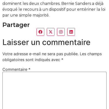
dominent les deux chambres. Bernie Sanders a déjà
évoqué le recours à un dispositif pour entériner la loi
par une simple majorité.
Partager
Laisser un commentaire
Votre adresse e-mail ne sera pas publiée.
Les champs
obligatoires sont indiqués avec
*
Commentaire
*