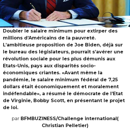
Doubler le salaire minimum pour extirper des
millions d’Américains de la pauvreté.
L’ambitieuse proposition de Joe Biden, déjà sur
le bureau des législateurs, pourrait s’avérer une
révolution sociale pour les plus démunis aux
Etats-Unis, pays aux disparités socio-
économiques criantes. «Avant même la
pandémie, le salaire minimum fédéral de 7,25
dollars était économiquement et moralement
indéfendable», a résumé le démocrate de l’Etat
de Virginie, Bobby Scott, en présentant le projet
de loi.
par
BFMBUZINESS/Challenge international(
Christian Pelletier)