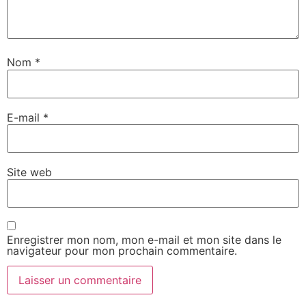
Nom
*
E-mail
*
Site web
Enregistrer mon nom, mon e-mail et mon site dans le
navigateur pour mon prochain commentaire.