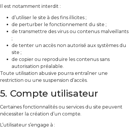
Il est notamment interdit :
d’utiliser le site à des fins illicites ;
de perturber le fonctionnement du site ;
de transmettre des virus ou contenus malveillants
;
de tenter un accès non autorisé aux systèmes du
site ;
de copier ou reproduire les contenus sans
autorisation préalable.
Toute utilisation abusive pourra entraîner une
restriction ou une suspension d’accès.
5. Compte utilisateur
Certaines fonctionnalités ou services du site peuvent
nécessiter la création d’un compte.
L’utilisateur s’engage à :