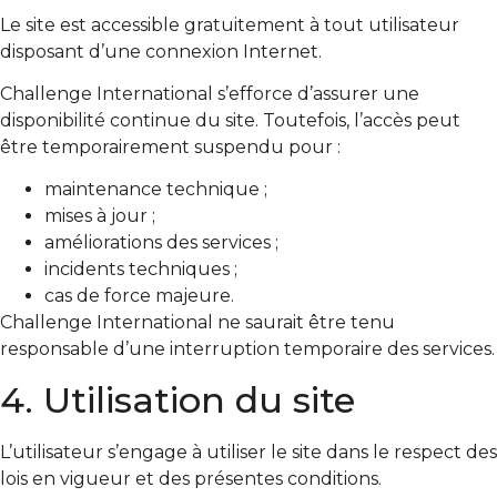
Le site est accessible gratuitement à tout utilisateur
disposant d’une connexion Internet.
Challenge International s’efforce d’assurer une
disponibilité continue du site. Toutefois, l’accès peut
être temporairement suspendu pour :
maintenance technique ;
mises à jour ;
améliorations des services ;
incidents techniques ;
cas de force majeure.
Challenge International ne saurait être tenu
responsable d’une interruption temporaire des services.
4. Utilisation du site
L’utilisateur s’engage à utiliser le site dans le respect des
lois en vigueur et des présentes conditions.