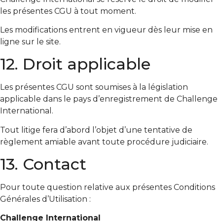
les présentes CGU à tout moment.
Les modifications entrent en vigueur dès leur mise en
ligne sur le site.
12. Droit applicable
Les présentes CGU sont soumises à la législation
applicable dans le pays d’enregistrement de Challenge
International.
Tout litige fera d’abord l’objet d’une tentative de
règlement amiable avant toute procédure judiciaire.
13. Contact
Pour toute question relative aux présentes Conditions
Générales d’Utilisation :
Challenge International