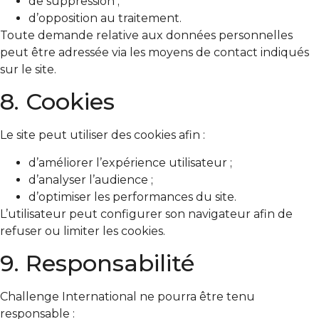
de suppression ;
d’opposition au traitement.
Toute demande relative aux données personnelles
peut être adressée via les moyens de contact indiqués
sur le site.
8. Cookies
Le site peut utiliser des cookies afin :
d’améliorer l’expérience utilisateur ;
d’analyser l’audience ;
d’optimiser les performances du site.
L’utilisateur peut configurer son navigateur afin de
refuser ou limiter les cookies.
9. Responsabilité
Challenge International ne pourra être tenu
responsable :