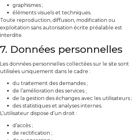
graphismes ;
éléments visuels et techniques.
Toute reproduction, diffusion, modification ou
exploitation sans autorisation écrite préalable est
interdite.
7. Données personnelles
Les données personnelles collectées sur le site sont
utilisées uniquement dans le cadre :
du traitement des demandes ;
de l’amélioration des services ;
de la gestion des échanges avec les utilisateurs ;
des statistiques et analyses internes.
L’utilisateur dispose d’un droit :
d’accès ;
de rectification ;