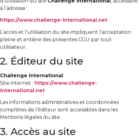
d’utilisation du site
Challenge International
, accessible
à l’adresse :
https://www.challenge-international.net
L’accès et l’utilisation du site impliquent l’acceptation
pleine et entière des présentes CGU par tout
utilisateur.
2. Éditeur du site
Challenge International
Site internet :
https://www.challenge-
international.net
Les informations administratives et coordonnées
complètes de l’éditeur sont accessibles dans les
Mentions légales du site.
3. Accès au site