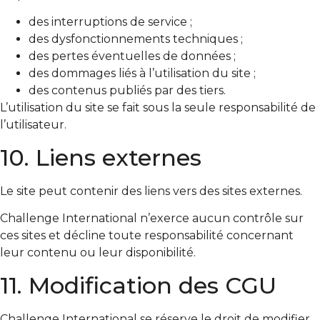
des interruptions de service ;
des dysfonctionnements techniques ;
des pertes éventuelles de données ;
des dommages liés à l’utilisation du site ;
des contenus publiés par des tiers.
L’utilisation du site se fait sous la seule responsabilité de
l’utilisateur.
10. Liens externes
Le site peut contenir des liens vers des sites externes.
Challenge International n’exerce aucun contrôle sur
ces sites et décline toute responsabilité concernant
leur contenu ou leur disponibilité.
11. Modification des CGU
Challenge International se réserve le droit de modifier