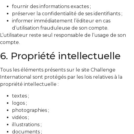
fournir des informations exactes ;
préserver la confidentialité de ses identifiants ;
informer immédiatement l’éditeur en cas
d’utilisation frauduleuse de son compte.
L’utilisateur reste seul responsable de l’usage de son
compte.
6. Propriété intellectuelle
Tous les éléments présents sur le site Challenge
International sont protégés par les lois relatives à la
propriété intellectuelle :
textes ;
logos ;
photographies ;
vidéos ;
illustrations ;
documents ;