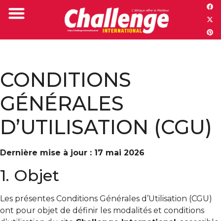
Challenge TV
CONDITIONS
GÉNÉRALES
D’UTILISATION (CGU)
Dernière mise à jour : 17 mai 2026
1. Objet
Les présentes Conditions Générales d’Utilisation (CGU)
ont pour objet de définir les modalités et conditions