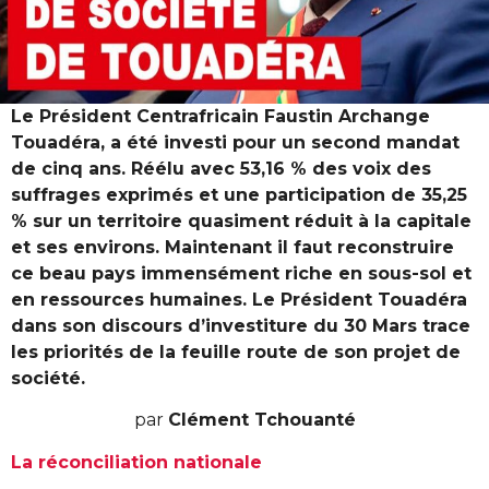
Le Président Centrafricain Faustin Archange
Touadéra, a été investi pour un second mandat
de cinq ans. Réélu avec 53,16 % des voix des
suffrages exprimés et une participation de 35,25
% sur un territoire quasiment réduit à la capitale
et ses environs. Maintenant il faut reconstruire
ce beau pays immensément riche en sous-sol et
en ressources humaines. Le Président Touadéra
dans son discours d’investiture du 30 Mars trace
les priorités de la feuille route de son projet de
société.
par
Clément Tchouanté
La réconciliation nationale