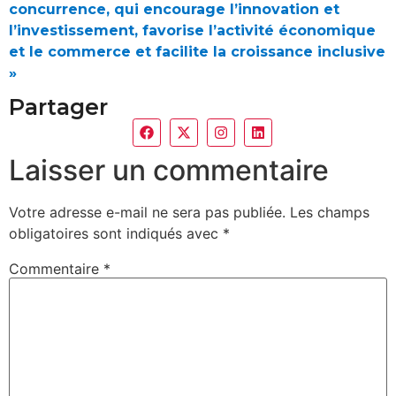
concurrence, qui encourage l’innovation et
l’investissement, favorise l’activité économique
et le commerce et facilite la croissance inclusive
»
Partager
Laisser un commentaire
Votre adresse e-mail ne sera pas publiée.
Les champs
obligatoires sont indiqués avec
*
Commentaire
*