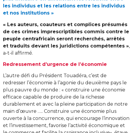
les individus et les relations entre les individus
et nos institutions »
« Les auteurs, coauteurs et complices présumés
de ces crimes imprescriptibles commis contre le
peuple centrafricain seront recherchés, arrêtés
et traduits devant les juridictions compétentes »
,
a-t-il affirmé.
Redressement d’urgence de l’économie
L’autre défi du Président Touadéra, c’est de
redresser l’économie à l’agonie du deuxième pays le
plus pauvre du monde : « construire une économie
efficace capable de produire de la richesse
durablement et avec la pleine participation de notre
main d’œuvre ….. Construire une économie plus
ouverte à la concurrence, qui encourage l’innovation
et l’investissement, favorise l’activité économique et
le commerce et facilite la croissance inclusive», étaye