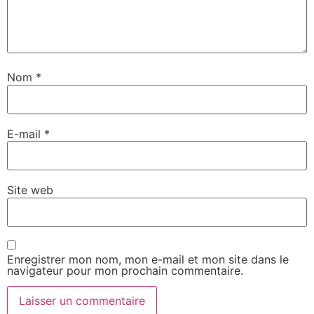
Nom
*
E-mail
*
Site web
Enregistrer mon nom, mon e-mail et mon site dans le
navigateur pour mon prochain commentaire.