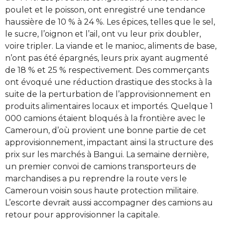
poulet et le poisson, ont enregistré une tendance
haussière de 10 % à 24 %. Les épices, telles que le sel,
le sucre, l’oignon et l’ail, ont vu leur prix doubler,
voire tripler. La viande et le manioc, aliments de base,
n’ont pas été épargnés, leurs prix ayant augmenté
de 18 % et 25 % respectivement. Des commerçants
ont évoqué une réduction drastique des stocks à la
suite de la perturbation de l’approvisionnement en
produits alimentaires locaux et importés. Quelque 1
000 camions étaient bloqués à la frontière avec le
Cameroun, d’où provient une bonne partie de cet
approvisionnement, impactant ainsi la structure des
prix sur les marchés à Bangui. La semaine dernière,
un premier convoi de camions transporteurs de
marchandises a pu reprendre la route vers le
Cameroun voisin sous haute protection militaire.
L’escorte devrait aussi accompagner des camions au
retour pour approvisionner la capitale.