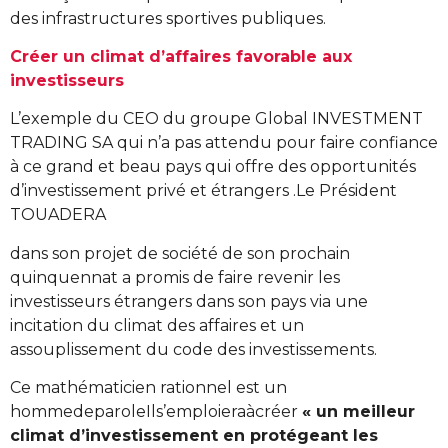
des infrastructures sportives publiques.
Créer un climat d’affaires favorable aux
investisseurs
L’exemple du CEO du groupe Global INVESTMENT
TRADING SA qui n’a pas attendu pour faire confiance
à ce grand et beau pays qui offre des opportunités
d’investissement privé et étrangers .Le Président
TOUADERA
dans son projet de société de son prochain
quinquennat a promis de faire revenir les
investisseurs étrangers dans son pays via une
incitation du climat des affaires et un
assouplissement du code des investissements.
Ce mathématicien rationnel est un
hommedeparoleIls’emploieraàcréer
« un meilleur
climat d’investissement en protégeant les