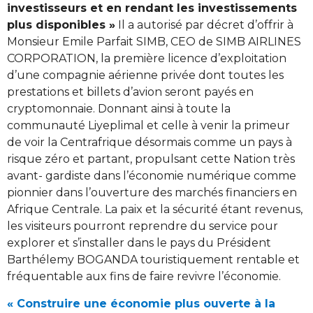
investisseurs et en rendant les investissements
plus disponibles »
Il a autorisé par décret d’offrir à
Monsieur Emile Parfait SIMB, CEO de SIMB AIRLINES
CORPORATION, la première licence d’exploitation
d’une compagnie aérienne privée dont toutes les
prestations et billets d’avion seront payés en
cryptomonnaie. Donnant ainsi à toute la
communauté Liyeplimal et celle à venir la primeur
de voir la Centrafrique désormais comme un pays à
risque zéro et partant, propulsant cette Nation très
avant- gardiste dans l’économie numérique comme
pionnier dans l’ouverture des marchés financiers en
Afrique Centrale. La paix et la sécurité étant revenus,
les visiteurs pourront reprendre du service pour
explorer et s’installer dans le pays du Président
Barthélemy BOGANDA touristiquement rentable et
fréquentable aux fins de faire revivre l’économie.
« Construire une économie plus ouverte à la