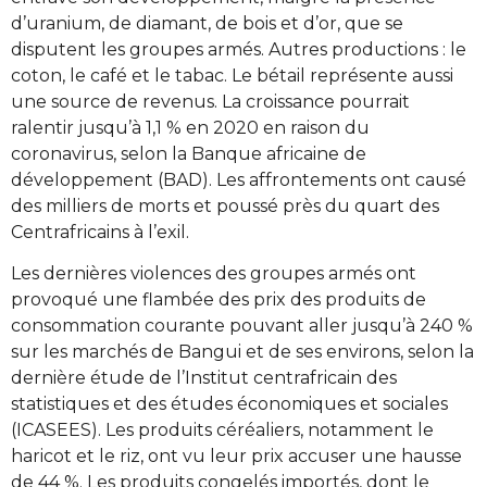
d’uranium, de diamant, de bois et d’or, que se
disputent les groupes armés. Autres productions : le
coton, le café et le tabac. Le bétail représente aussi
une source de revenus. La croissance pourrait
ralentir jusqu’à 1,1 % en 2020 en raison du
coronavirus, selon la Banque africaine de
développement (BAD). Les affrontements ont causé
des milliers de morts et poussé près du quart des
Centrafricains à l’exil.
Les dernières violences des groupes armés ont
provoqué une flambée des prix des produits de
consommation courante pouvant aller jusqu’à 240 %
sur les marchés de Bangui et de ses environs, selon la
dernière étude de l’Institut centrafricain des
statistiques et des études économiques et sociales
(ICASEES). Les produits céréaliers, notamment le
haricot et le riz, ont vu leur prix accuser une hausse
de 44 %. Les produits congelés importés, dont le