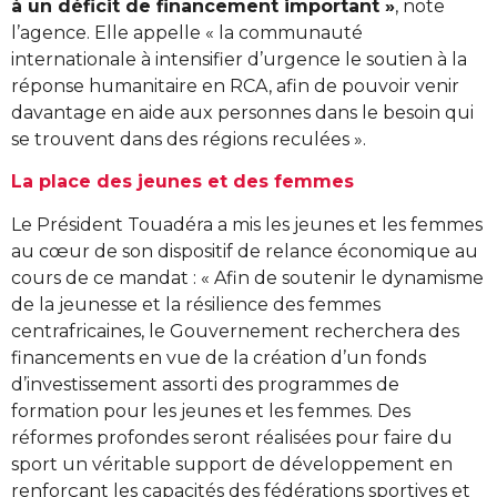
à un déficit de financement important »
, note
l’agence. Elle appelle « la communauté
internationale à intensifier d’urgence le soutien à la
réponse humanitaire en RCA, afin de pouvoir venir
davantage en aide aux personnes dans le besoin qui
se trouvent dans des régions reculées ».
La place des jeunes et des femmes
Le Président Touadéra a mis les jeunes et les femmes
au cœur de son dispositif de relance économique au
cours de ce mandat : « Afin de soutenir le dynamisme
de la jeunesse et la résilience des femmes
centrafricaines, le Gouvernement recherchera des
financements en vue de la création d’un fonds
d’investissement assorti des programmes de
formation pour les jeunes et les femmes. Des
réformes profondes seront réalisées pour faire du
sport un véritable support de développement en
renforçant les capacités des fédérations sportives et