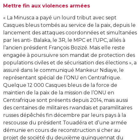
Mettre fin aux violences armées
« La Minusca a payé un lourd tribut avec sept
Casques bleus tombés au service de la paix, depuis le
lancement des attaques coordonnées et simultanées
par les anti- Balaka, le 3R, le MPC et l’UPC, alliés à
l’ancien président François Bozizé. Mais elle reste
engagée à poursuivre son mandat de protection des
populations civiles et de sécurisation des élections », a
assuré dans le communiqué Mankeur Ndiaye, le
représentant spécial de l’ONU en Centrafrique.
Quelque 12 000 Casques bleus de la force de
maintien de la paix de la mission de l’ONU en
Centrafrique sont présents depuis 2014, mais aussi
des centaines de militaires rwandais et paramilitaires
russes dépêchés fin décembre par leurs pays à la
rescousse du président Touadéra et d’une armée
démunie en cours de reconstruction si cher au
projet de société du deuxième quinquennat du