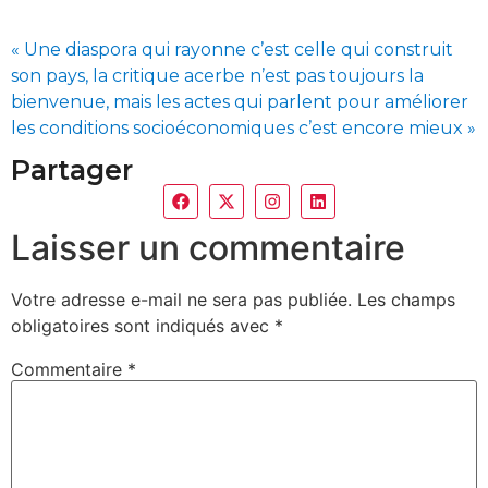
« Une diaspora qui rayonne c’est celle qui construit
son pays, la critique acerbe n’est pas toujours la
bienvenue, mais les actes qui parlent pour améliorer
les conditions socioéconomiques c’est encore mieux »
Partager
Laisser un commentaire
Votre adresse e-mail ne sera pas publiée.
Les champs
obligatoires sont indiqués avec
*
Commentaire
*