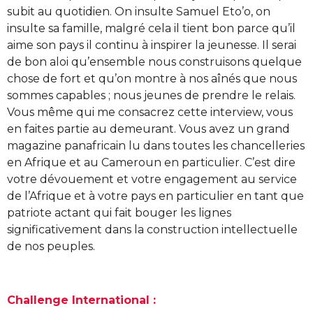
subit au quotidien. On insulte Samuel Eto’o, on
insulte sa famille, malgré cela il tient bon parce qu’il
aime son pays il continu à inspirer la jeunesse. Il serai
de bon aloi qu’ensemble nous construisons quelque
chose de fort et qu’on montre à nos aînés que nous
sommes capables ; nous jeunes de prendre le relais.
Vous même qui me consacrez cette interview, vous
en faites partie au demeurant. Vous avez un grand
magazine panafricain lu dans toutes les chancelleries
en Afrique et au Cameroun en particulier. C’est dire
votre dévouement et votre engagement au service
de l’Afrique et à votre pays en particulier en tant que
patriote actant qui fait bouger les lignes
significativement dans la construction intellectuelle
de nos peuples.
Challenge International :