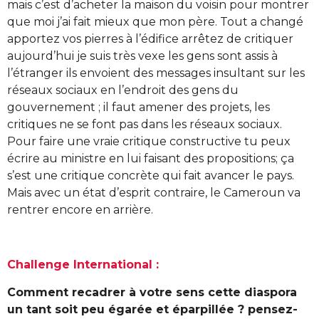
mais c’est d’acheter la maison du voisin pour montrer
que moi j’ai fait mieux que mon père. Tout a changé
apportez vos pierres à l’édifice arrêtez de critiquer
aujourd’hui je suis très vexe les gens sont assis à
l’étranger ils envoient des messages insultant sur les
réseaux sociaux en l’endroit des gens du
gouvernement ; il faut amener des projets, les
critiques ne se font pas dans les réseaux sociaux.
Pour faire une vraie critique constructive tu peux
écrire au ministre en lui faisant des propositions; ça
s’est une critique concrète qui fait avancer le pays.
Mais avec un état d’esprit contraire, le Cameroun va
rentrer encore en arrière.
Challenge International :
Comment recadrer à votre sens cette diaspora
un tant soit peu égarée et éparpillée ? pensez-