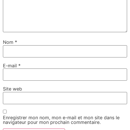
Nom
*
E-mail
*
Site web
Enregistrer mon nom, mon e-mail et mon site dans le
navigateur pour mon prochain commentaire.