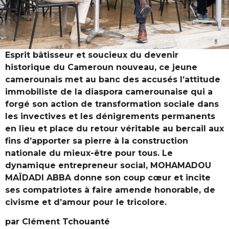
Esprit bâtisseur et soucieux du devenir
historique du Cameroun nouveau, ce jeune
camerounais met au banc des accusés l’attitude
immobiliste de la diaspora camerounaise qui a
forgé son action de transformation sociale dans
les invectives et les dénigrements permanents
en lieu et place du retour véritable au bercail aux
fins d’apporter sa pierre à la construction
nationale du mieux-être pour tous. Le
dynamique entrepreneur social, MOHAMADOU
MAÏDADI ABBA donne son coup cœur et incite
ses compatriotes à faire amende honorable, de
civisme et d’amour pour le tricolore.
par Clément Tchouanté