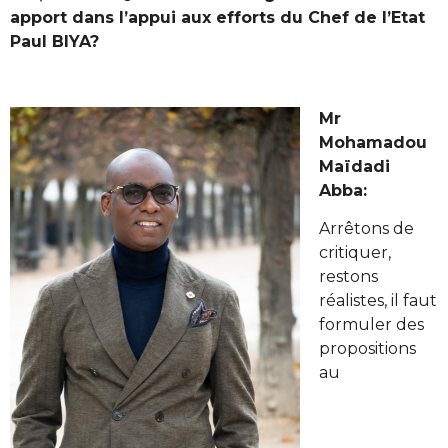
apport dans l’appui aux efforts du Chef de l’Etat
Paul BIYA?
Mr
Mohamadou
Maïdadi
Abba:
Arrêtons de
critiquer,
restons
réalistes, il faut
formuler des
propositions
au