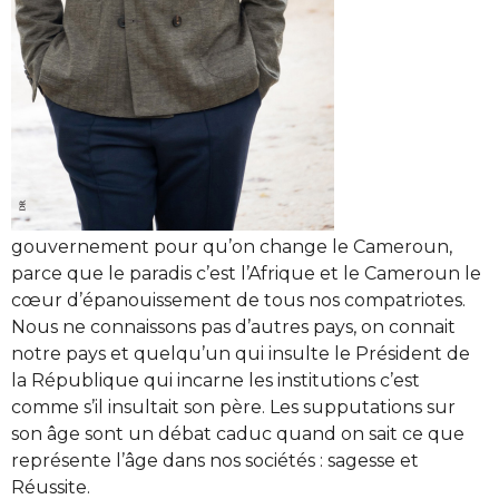
gouvernement pour qu’on change le Cameroun,
parce que le paradis c’est l’Afrique et le Cameroun le
cœur d’épanouissement de tous nos compatriotes.
Nous ne connaissons pas d’autres pays, on connait
notre pays et quelqu’un qui insulte le Président de
la République qui incarne les institutions c’est
comme s’il insultait son père. Les supputations sur
son âge sont un débat caduc quand on sait ce que
représente l’âge dans nos sociétés : sagesse et
Réussite.