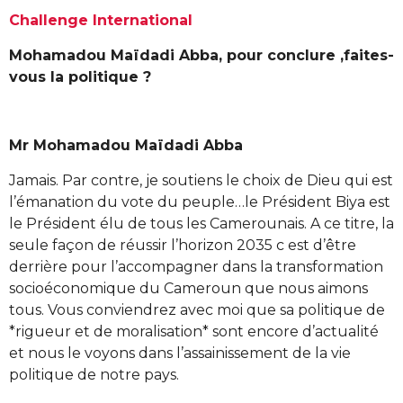
Challenge International
Mohamadou Maïdadi Abba, pour conclure ,faites-
vous la politique ?
Mr Mohamadou Maïdadi Abba
Jamais. Par contre, je soutiens le choix de Dieu qui est
l’émanation du vote du peuple…le Président Biya est
le Président élu de tous les Camerounais. A ce titre, la
seule façon de réussir l’horizon 2035 c est d’être
derrière pour l’accompagner dans la transformation
socioéconomique du Cameroun que nous aimons
tous. Vous conviendrez avec moi que sa politique de
*rigueur et de moralisation* sont encore d’actualité
et nous le voyons dans l’assainissement de la vie
politique de notre pays.