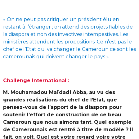
« On ne peut pas critiquer un président élu en
restant à l’étranger ; on attend des projets fiables de
la diaspora et non des invectives intempestives. Les
ministères attendent les propositions. Ce n’est pas le
chef de l’Etat qui va changer le Cameroun ce sont les
camerounais qui doivent changer le pays »
Challenge International :
M. Mouhamadou Maïdadi Abba, au vu des
grandes réalisations du chef de l’Etat, que
pensez-vous de l’apport de la diaspora pour
soutenir l’effort de construction de ce beau
Cameroun que nous aimons tant. Quel exemple
de Camerounais est rentré à titre de modèle ? Il
fait, on voit. Quel est votre regard voire votre