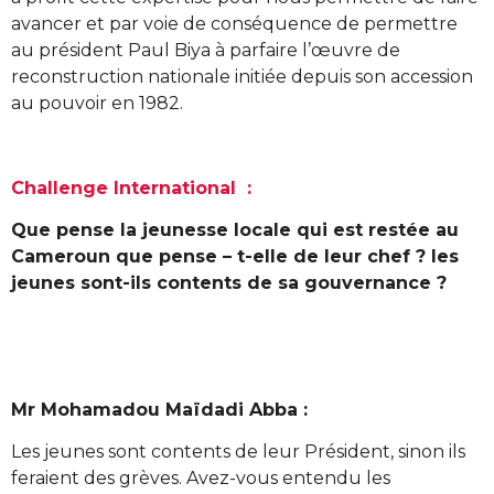
avancer et par voie de conséquence de permettre
au président Paul Biya à parfaire l’œuvre de
reconstruction nationale initiée depuis son accession
au pouvoir en 1982.
Challenge International :
Que pense la jeunesse locale qui est restée au
Cameroun que pense – t-elle de leur chef ? les
jeunes sont-ils contents de sa gouvernance ?
Mr Mohamadou Maïdadi Abba :
Les jeunes sont contents de leur Président, sinon ils
feraient des grèves. Avez-vous entendu les