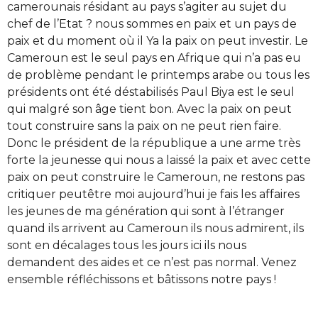
camerounais résidant au pays s’agiter au sujet du
chef de l’Etat ? nous sommes en paix et un pays de
paix et du moment où il Ya la paix on peut investir. Le
Cameroun est le seul pays en Afrique qui n’a pas eu
de problème pendant le printemps arabe ou tous les
présidents ont été déstabilisés Paul Biya est le seul
qui malgré son âge tient bon. Avec la paix on peut
tout construire sans la paix on ne peut rien faire.
Donc le président de la république a une arme très
forte la jeunesse qui nous a laissé la paix et avec cette
paix on peut construire le Cameroun, ne restons pas
critiquer peutêtre moi aujourd’hui je fais les affaires
les jeunes de ma génération qui sont à l’étranger
quand ils arrivent au Cameroun ils nous admirent, ils
sont en décalages tous les jours ici ils nous
demandent des aides et ce n’est pas normal. Venez
ensemble réfléchissons et bâtissons notre pays !