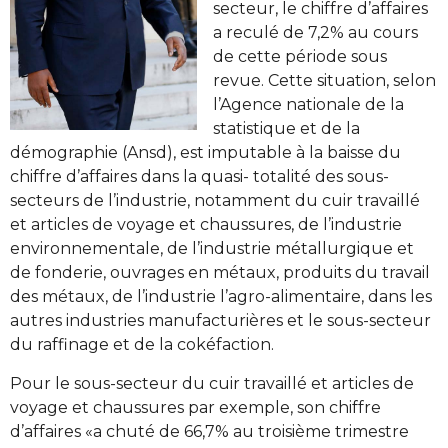
secteur, le chiffre d’affaires
a reculé de 7,2% au cours
de cette période sous
revue. Cette situation, selon
l’Agence nationale de la
statistique et de la
démographie (Ansd), est imputable à la baisse du
chiffre d’affaires dans la quasi- totalité des sous-
secteurs de l’industrie, notamment du cuir travaillé
et articles de voyage et chaussures, de l’industrie
environnementale, de l’industrie métallurgique et
de fonderie, ouvrages en métaux, produits du travail
des métaux, de l’industrie l’agro-alimentaire, dans les
autres industries manufacturières et le sous-secteur
du raffinage et de la cokéfaction.
Pour le sous-secteur du cuir travaillé et articles de
voyage et chaussures par exemple, son chiffre
d’affaires «a chuté de 66,7% au troisième trimestre