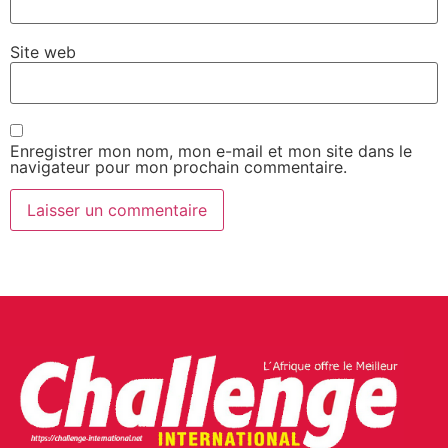
Site web
Enregistrer mon nom, mon e-mail et mon site dans le
navigateur pour mon prochain commentaire.