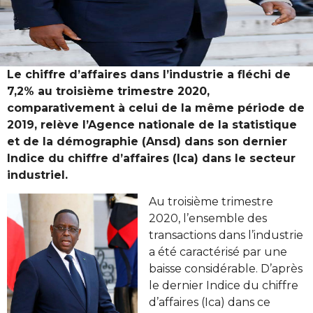
Le chiffre d’affaires dans l’industrie a fléchi de
7,2% au troisième trimestre 2020,
comparativement à celui de la même période de
2019, relève l’Agence nationale de la statistique
et de la démographie (Ansd) dans son dernier
Indice du chiffre d’affaires (Ica) dans le secteur
industriel.
Au troisième trimestre
2020, l’ensemble des
transactions dans l’industrie
a été caractérisé par une
baisse considérable. D’après
le dernier Indice du chiffre
d’affaires (Ica) dans ce