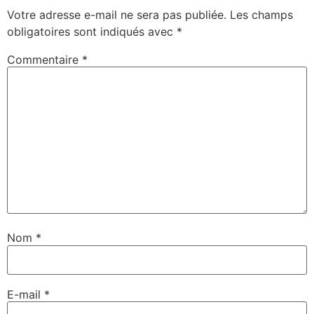
Votre adresse e-mail ne sera pas publiée.
Les champs
obligatoires sont indiqués avec
*
Commentaire
*
Nom
*
E-mail
*