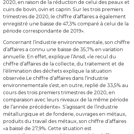
2020, en raison de la réduction de celui des peaux et
cuirs de bovin, ovin et caprin. Sur les trois premiers
trimestres de 2020, le chiffre d’affaires a également
enregistré une baisse de 47,3% comparé à celui de la
période correspondante de 2019».
Concernant l’industrie environnementale, son chiffre
d’affaires a connu une baisse de 35,7% en variation
annuelle. En effet, explique l’Ansd, «le recul du
chiffre d’affaires de la collecte, du traitement et de
l’élimination des déchets explique la situation
observée.Le chiffre d’affaires dans l’industrie
environnementale s’est, en outre, replié de 33,5% au
cours des trois premiers trimestres de 2020, en
comparaison avec leurs niveaux de la même période
de l’année précédente». S’agissant de l’industrie
métallurgique et de fonderie, ouvrages en métaux,
produits du travail des métaux, son chiffre d’affaires
«a baissé de 27,9%. Cette situation est