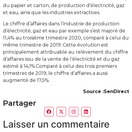
du papier et carton, de production d’électricité, gaz
et eau, ainsi que les industries extractives.
Le chiffre d’affaires dans l’industrie de production
d’électricité, gaz et eau par exemple s’est majoré de
11,4% au troisième trimestre 2020, comparé à celui du
même trimestre de 2019. Cette évolution est
principalement attribuable au relèvement du chiffre
d’affaires issu de la vente de l’électricité et du gaz
estimé à 14,1%.Comparé à celui des trois premiers
trimestres de 2019, le chiffre d’affaires a aussi
augmenté de 17,5%.
Source :SenDirect
Partager
Laisser un commentaire