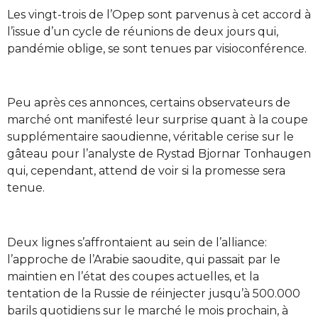
Les vingt-trois de l’Opep sont parvenus à cet accord à
l’issue d’un cycle de réunions de deux jours qui,
pandémie oblige, se sont tenues par visioconférence.
Peu après ces annonces, certains observateurs de
marché ont manifesté leur surprise quant à la coupe
supplémentaire saoudienne, véritable cerise sur le
gâteau pour l’analyste de Rystad Bjornar Tonhaugen
qui, cependant, attend de voir si la promesse sera
tenue.
Deux lignes s’affrontaient au sein de l’alliance:
l’approche de l’Arabie saoudite, qui passait par le
maintien en l’état des coupes actuelles, et la
tentation de la Russie de réinjecter jusqu’à 500.000
barils quotidiens sur le marché le mois prochain, à