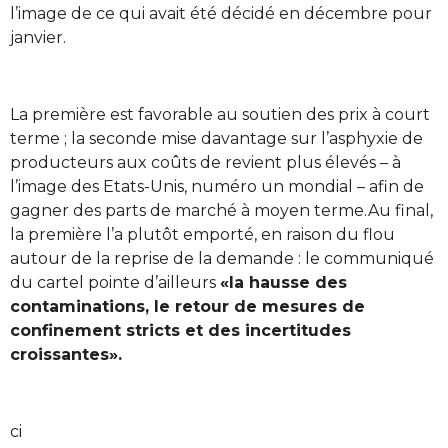
l’image de ce qui avait été décidé en décembre pour
janvier.
La première est favorable au soutien des prix à court
terme ; la seconde mise davantage sur l’asphyxie de
producteurs aux coûts de revient plus élevés – à
l’image des Etats-Unis, numéro un mondial – afin de
gagner des parts de marché à moyen terme.Au final,
la première l’a plutôt emporté, en raison du flou
autour de la reprise de la demande : le communiqué
du cartel pointe d’ailleurs
«la hausse des
contaminations, le retour de mesures de
confinement stricts et des incertitudes
croissantes».
ci