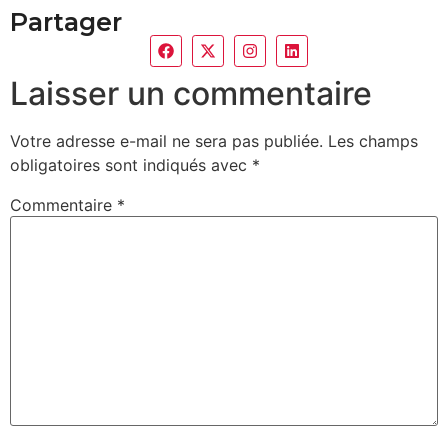
Partager
Laisser un commentaire
Votre adresse e-mail ne sera pas publiée.
Les champs
obligatoires sont indiqués avec
*
Commentaire
*