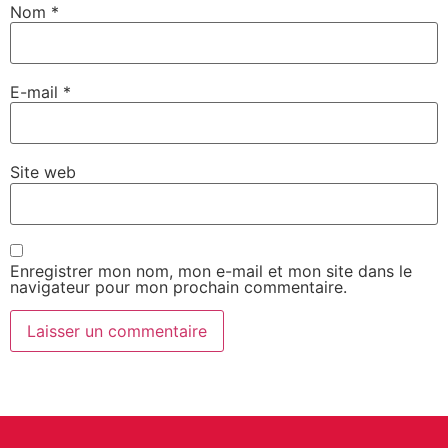
Nom
*
E-mail
*
Site web
Enregistrer mon nom, mon e-mail et mon site dans le
navigateur pour mon prochain commentaire.