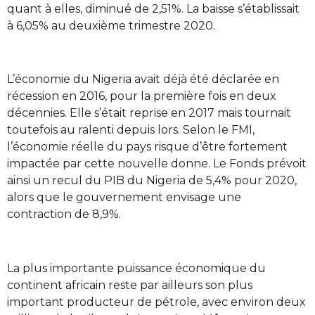
quant à elles, diminué de 2,51%. La baisse s’établissait
à 6,05% au deuxième trimestre 2020.
L’économie du Nigeria avait déjà été déclarée en
récession en 2016, pour la première fois en deux
décennies. Elle s’était reprise en 2017 mais tournait
toutefois au ralenti depuis lors. Selon le FMI,
l’économie réelle du pays risque d’être fortement
impactée par cette nouvelle donne. Le Fonds prévoit
ainsi un recul du PIB du Nigeria de 5,4% pour 2020,
alors que le gouvernement envisage une
contraction de 8,9%.
La plus importante puissance économique du
continent africain reste par ailleurs son plus
important producteur de pétrole, avec environ deux