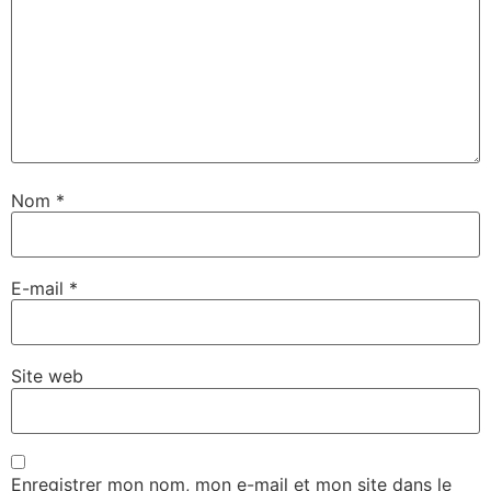
Nom
*
E-mail
*
Site web
Enregistrer mon nom, mon e-mail et mon site dans le