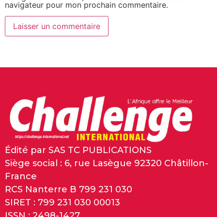
navigateur pour mon prochain commentaire.
Édité par SAS TC PUBLICATIONS
Siège social : 6, rue Lasègue 92320 Châtillon-
France
RCS Nanterre B 799 231 030
SIRET : 799 231 030 00013
ISSN : 2498-1427