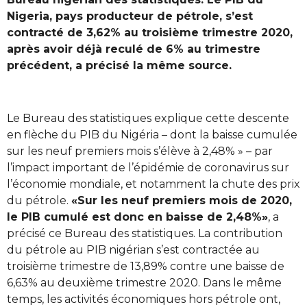
Nigeria, pays producteur de pétrole, s’est
contracté de 3,62% au troisième trimestre 2020,
après avoir déjà reculé de 6% au trimestre
précédent, a précisé la même source.
Le Bureau des statistiques explique cette descente
en flèche du PIB du Nigéria – dont la baisse cumulée
sur les neuf premiers mois s’élève à 2,48% » – par
l’impact important de l’épidémie de coronavirus sur
l’économie mondiale, et notamment la chute des prix
du pétrole.
«Sur les neuf premiers mois de 2020,
le PIB cumulé est donc en baisse de 2,48%»
, a
précisé ce Bureau des statistiques. La contribution
du pétrole au PIB nigérian s’est contractée au
troisième trimestre de 13,89% contre une baisse de
6,63% au deuxième trimestre 2020. Dans le même
temps, les activités économiques hors pétrole ont,