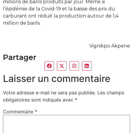
millions de barils produits par jour. Même si
l’épidémie de la Covid-19 et la baisse des prix du
carburant ont réduit la production autour de 1,4
million de barils.
Vignikpo Akpene
Partager
Laisser un commentaire
Votre adresse e-mail ne sera pas publiée.
Les champs
obligatoires sont indiqués avec
*
Commentaire
*