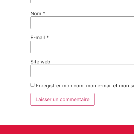
Nom
*
E-mail
*
Site web
Enregistrer mon nom, mon e-mail et mon si