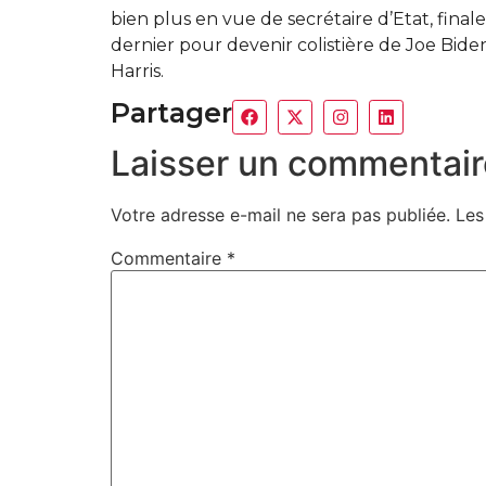
bien plus en vue de secrétaire d’Etat, finalem
dernier pour devenir colistière de Joe Bid
Harris.
Partager
Laisser un commentair
Votre adresse e-mail ne sera pas publiée.
Les
Commentaire
*