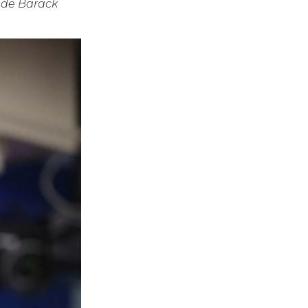
e de Barack