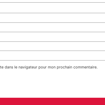
te dans le navigateur pour mon prochain commentaire.