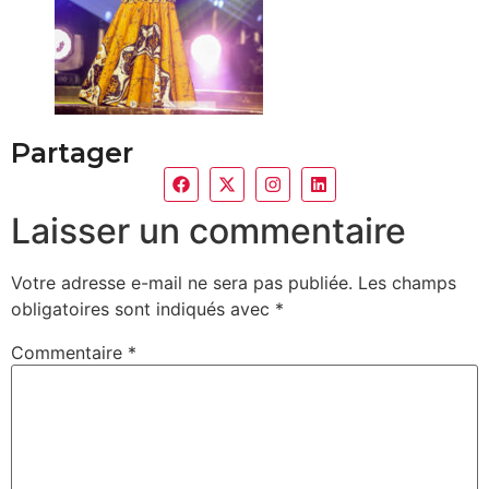
Partager
Laisser un commentaire
Votre adresse e-mail ne sera pas publiée.
Les champs
obligatoires sont indiqués avec
*
Commentaire
*