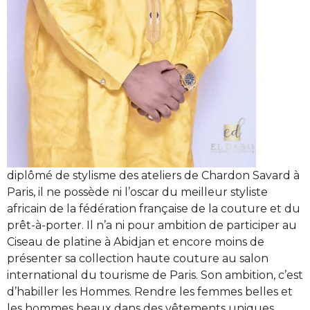
diplômé de stylisme des ateliers de Chardon Savard à
Paris, il ne possède ni l’oscar du meilleur styliste
africain de la fédération française de la couture et du
prêt-à-porter. Il n’a ni pour ambition de participer au
Ciseau de platine à Abidjan et encore moins de
présenter sa collection haute couture au salon
international du tourisme de Paris. Son ambition, c’est
d’habiller les Hommes. Rendre les femmes belles et
les hommes beaux dans des vêtements uniques,