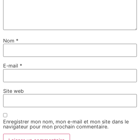
Nom
*
E-mail
*
Site web
Enregistrer mon nom, mon e-mail et mon site dans le
navigateur pour mon prochain commentaire.