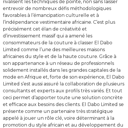
rivalisent les techniques de pointe, non sans laisser
entrevoir de nombreux défis méthodologiques
favorables à l’émancipation culturelle et à
l’indépendance vestimentaire africaine. C’est plus
précisément cet élan de créativité et
d’investissement massif qui a amené les
consommateurs de la couture à classer El Dabo
Limited comme l’une des meilleures maisons
africaines du style et de la haute couture. Grâce à
son appartenance à un réseau de professionnels
solidement installés dans les grandes capitales de la
mode en Afrique et, forte de son expérience, El Dabo
Limited s’est aussi assuré la collaboration de plusieurs
consultants et experts aux profils très variés. Et tout
ceci permet d’apporter toute une solution concrète
et efficace aux besoins des clients. El Dabo Limited se
présente comme un partenaire très stratégique
appelé à jouer un rôle clé, voire déterminant à la
promotion du style africain et au développement du