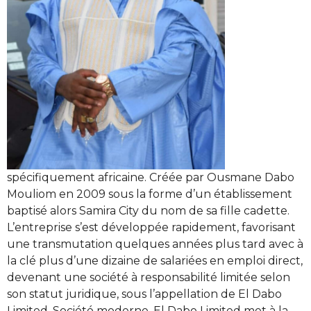
spécifiquement africaine. Créée par Ousmane Dabo
Mouliom en 2009 sous la forme d’un établissement
baptisé alors Samira City du nom de sa fille cadette.
L’entreprise s’est développée rapidement, favorisant
une transmutation quelques années plus tard avec à
la clé plus d’une dizaine de salariées en emploi direct,
devenant une société à responsabilité limitée selon
son statut juridique, sous l’appellation de El Dabo
Limited. Société moderne, El Dabo Limited met à la