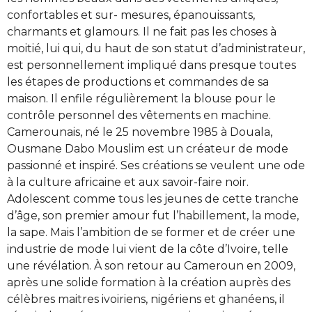
confortables et sur- mesures, épanouissants,
charmants et glamours. Il ne fait pas les choses à
moitié, lui qui, du haut de son statut d’administrateur,
est personnellement impliqué dans presque toutes
les étapes de productions et commandes de sa
maison. Il enfile régulièrement la blouse pour le
contrôle personnel des vêtements en machine.
Camerounais, né le 25 novembre 1985 à Douala,
Ousmane Dabo Mouslim est un créateur de mode
passionné et inspiré. Ses créations se veulent une ode
à la culture africaine et aux savoir-faire noir.
Adolescent comme tous les jeunes de cette tranche
d’âge, son premier amour fut l’habillement, la mode,
la sape. Mais l’ambition de se former et de créer une
industrie de mode lui vient de la côte d’Ivoire, telle
une révélation. À son retour au Cameroun en 2009,
après une solide formation à la création auprès des
célèbres maitres ivoiriens, nigériens et ghanéens, il