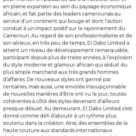
en pleine expansion au sein du paysage économique
africain, et fait partie des leaders camerounais au
service d’un continent qui bouge et dont l’action
conduit à un impact positif sur le rayonnement du
Cameroun. Au regard de son professionnalisme et de
son sérieux, en très peu de temps, El Dabo Limited a
atteint un niveau de développement remarquable,
participant depuis plus de treize années, à l’explosion
du style moderne et glamour africain qui séduit du
plus simple marchand aux très grands hommes
d’affaires. De nouveaux styles ont germé par
centaines, mais aussi, une envolée insoupçonnable
de nouvelles manières d’être ont vu le jour, toutes
cohérentes à côté des styles devenant d’ailleurs
presque désuet. Au demeurant, El Dabo Limited s’est
donné comme défi d’aboutir à un rythme plus
soutenu dans la création. Ainsi, des ensembles de la
haute couture aux standards internationaux