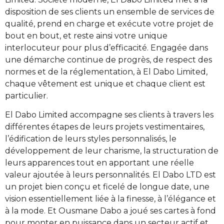
disposition de ses clients un ensemble de services de
qualité, prend en charge et exécute votre projet de
bout en bout, et reste ainsi votre unique
interlocuteur pour plus d’efficacité. Engagée dans
une démarche continue de progrès, de respect des
normes et de la réglementation, à El Dabo Limited,
chaque vêtement est unique et chaque client est
particulier.
El Dabo Limited accompagne ses clients à travers les
différentes étapes de leurs projets vestimentaires,
l’édification de leurs styles personnalisés, le
développement de leur charisme, la structuration de
leurs apparences tout en apportant une réelle
valeur ajoutée à leurs personnalités. El Dabo LTD est
un projet bien conçu et ficelé de longue date, une
vision essentiellement liée à la finesse, à l’élégance et
à la mode. Et Ousmane Dabo a joué ses cartes à fond
pour monter en puissance dans un secteur actif et