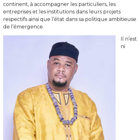
continent, à accompagner les particuliers, les
entreprises et les institutions dans leurs projets
respectifs ainsi que l’état dans sa politique ambitieuse
de l’émergence.
Il n’est
ni