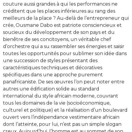
couture aussi grandes à qui les performances ne
créditent que les places inférieures au rang des
meilleurs de la place ? Au-delà de l’entrepreneur qui
crée, Ousmane Dabo est patriote consciencieux et
soucieux du développement de son pays et du
bienêtre de ses concitoyens, un véritable chef
d’orchestre qui a su rassembler ses énergies et saisir
toutes les opportunités pour sublimer son idée dans
une succession de styles présentant des
caractéristiques techniques et décoratives
spécifiques dans une approche purement
panafricaniste. De ses œuvres l’on peut noter entre
autres une édification solide au standard
international du style africain moderne, couvrant
tous les domaines de la vie (socioéconomique,
culturel et politique) et la réalisation d’un boulevard
ouvert vers l’indépendance vestimentaire africain
dont l’atteinte, pour lui, n’est pas un simple slogan
creux. Aujourd’hui, l’homme est au sommet de son