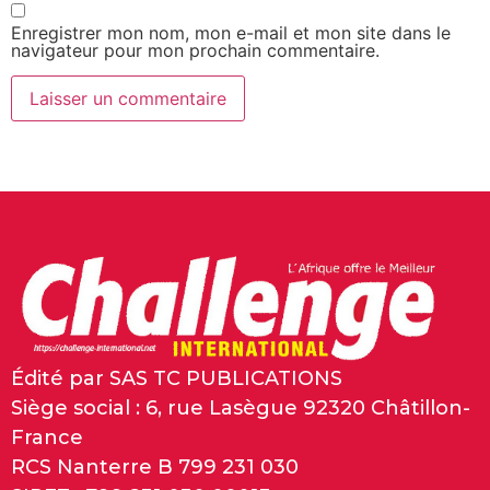
Enregistrer mon nom, mon e-mail et mon site dans le
navigateur pour mon prochain commentaire.
Édité par SAS TC PUBLICATIONS
Siège social : 6, rue Lasègue 92320 Châtillon-
France
RCS Nanterre B 799 231 030