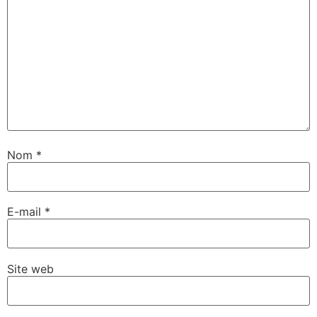
Nom
*
E-mail
*
Site web