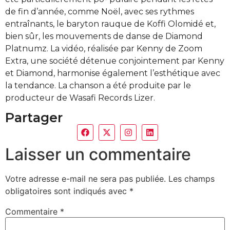
de fin d’année, comme Noël, avec ses rythmes
entraînants, le baryton rauque de Koffi Olomidé et,
bien sûr, les mouvements de danse de Diamond
Platnumz. La vidéo, réalisée par Kenny de Zoom
Extra, une société détenue conjointement par Kenny
et Diamond, harmonise également l’esthétique avec
la tendance. La chanson a été produite par le
producteur de Wasafi Records Lizer.
Partager
Laisser un commentaire
Votre adresse e-mail ne sera pas publiée.
Les champs
obligatoires sont indiqués avec
*
Commentaire
*