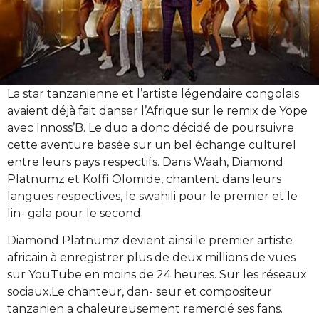
La star tanzanienne et l’artiste légendaire congolais
avaient déjà fait danser l’Afrique sur le remix de Yope
avec Innoss’B. Le duo a donc décidé de poursuivre
cette aventure basée sur un bel échange culturel
entre leurs pays respectifs. Dans Waah, Diamond
Platnumz et Koffi Olomide, chantent dans leurs
langues respectives, le swahili pour le premier et le
lin- gala pour le second.
Diamond Platnumz devient ainsi le premier artiste
africain à enregistrer plus de deux millions de vues
sur YouTube en moins de 24 heures. Sur les réseaux
sociaux.Le chanteur, dan- seur et compositeur
tanzanien a chaleureusement remercié ses fans.