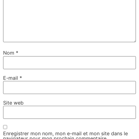
Nom
*
E-mail
*
Site web
Enregistrer mon nom, mon e-mail et mon site dans le
navigateur pour mon prochain commentaire.