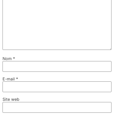
Nom
*
E-mail
*
Site web