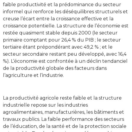
faible productivité et la prédominance du secteur
informel qui renforce les déséquilibres structurels et
creuse l’écart entre la croissance effective et la
croissance potentielle. La structure de l’économie est
restée quasiment stable depuis 2000 (le secteur
primaire comptant pour 26,4 % du PIB ; le secteur
tertiaire étant prépondérant avec 49,2 % ; et le
secteur secondaire restant peu développé, avec 16,4
%). L’économie est confrontée à un déclin tendanciel
de la productivité globale des facteurs dans
l’agriculture et l’industrie.
La productivité agricole reste faible et la structure
industrielle repose sur les industries
agroalimentaires, manufacturières, les bâtiments et
travaux publics. La faible performance des secteurs
de l’éducation, de la santé et de la protection sociale