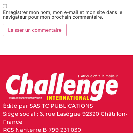
Enregistrer mon nom, mon e-mail et mon site dans le
navigateur pour mon prochain commentaire.
Édité par SAS TC PUBLICATIONS
Siège social : 6, rue Lasègue 92320 Châtillon-
France
RCS Nanterre B 799 231 030