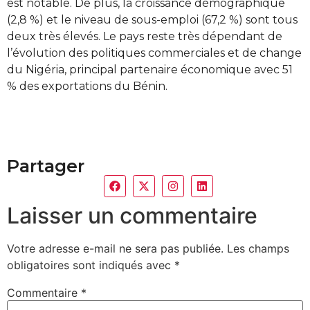
est notable. De plus, la croissance démographique
(2,8 %) et le niveau de sous-emploi (67,2 %) sont tous
deux très élevés. Le pays reste très dépendant de
l’évolution des politiques commerciales et de change
du Nigéria, principal partenaire économique avec 51
% des exportations du Bénin.
Partager
Laisser un commentaire
Votre adresse e-mail ne sera pas publiée.
Les champs
obligatoires sont indiqués avec
*
Commentaire
*