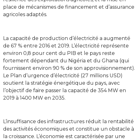
place de mécanismes de financement et d’assurance
agricoles adaptés.
La capacité de production d’électricité a augmenté
de 67 % entre 2016 et 2019. L’électricité représente
environ 0,8 pour cent du PIB et le pays reste
fortement dépendant du Nigéria et du Ghana (qui
fournissent environ 90 % de son approvisionnement).
Le Plan d’urgence d’électricité (27 millions USD)
soutient la stratégie énergétique du pays, avec
l’objectif de faire passer la capacité de 354 MW en
2019 à 1400 MW en 2035.
L’insuffisance des infrastructures réduit la rentabilité
des activités économiques et constitue un obstacle à
la croissance. L’économie est caractérisée par une